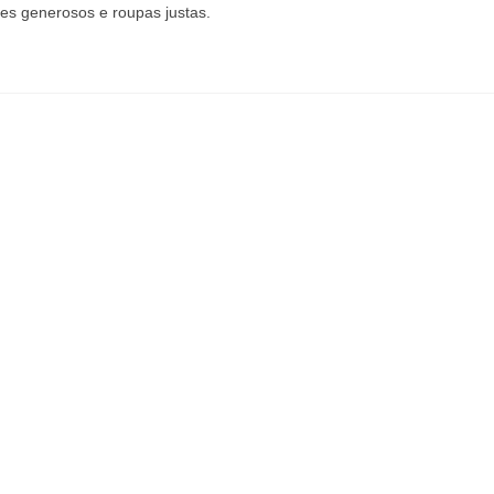
tes generosos e roupas justas.