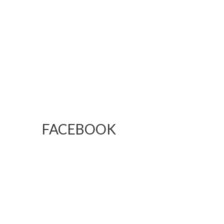
FACEBOOK