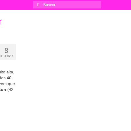
Buscar
por:
8
JUN 2011
to alta,
dos 40,
izem que
ton
(42