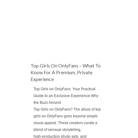
Top Girls On OnlyFans – What To
Know For A Premium, Private
Experience
Top Girls on OnlyFans: Your Practical
Guide to an Exclusive Experience Why
the Buzz Around
Top Girls on OnlyFans? The allure of top
girls on OnlyFans goes beyond simple
visual appeal. These creators curate a
blend of sensual storytelling,
high‑production photo sets, and