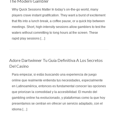
The Modern Gambler
Why Quick Sessions Matter In today’s on‑the‑go world, many
players crave instant gratification. They want a burst of excitement
that fits into a lunch break, a coffee pause, or a quick trip between
meetings. Short, high‑intensity sessions allow gamblers to test the
waters without committing to long hours at the screen. These
rapid play sessions […]
Adore Dartwinner Tu Guía Definitiva A Los Secretos
Del Casino
Para empezar, si estás buscando una experiencia de juego
online que realmente entienda tus necesidades, especialmente
en Latinoamérica, entonces es fundamental conocer las opciones
que priorizan la comodidad y la accesibilidad. El mundo del
gambling online ha evolucionado, y plataformas como la que hoy
presentamos se centran en ofrecer un servicio adaptado, con el
idioma […]