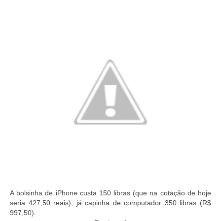
A bolsinha de iPhone custa 150 libras (que na cotação de hoje
seria 427,50 reais), já capinha de computador 350 libras (R$
997,50).