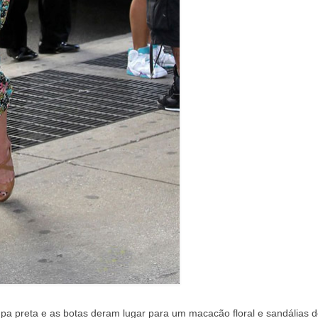
pa preta e as botas deram lugar para um macacão floral e sandálias d