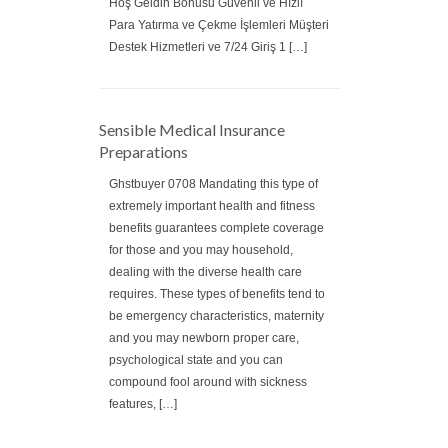
Hoş Geldin Bonusu Güvenli ve Hızlı
Para Yatırma ve Çekme İşlemleri Müşteri
Destek Hizmetleri ve 7/24 Giriş 1 […]
Sensible Medical Insurance
Preparations
Ghstbuyer 0708 Mandating this type of
extremely important health and fitness
benefits guarantees complete coverage
for those and you may household,
dealing with the diverse health care
requires. These types of benefits tend to
be emergency characteristics, maternity
and you may newborn proper care,
psychological state and you can
compound fool around with sickness
features, […]