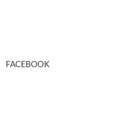
FACEBOOK