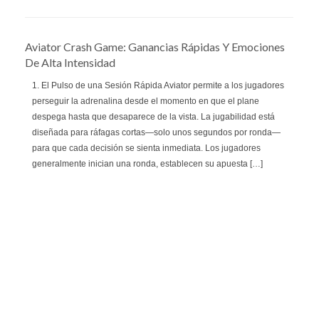
Aviator Crash Game: Ganancias Rápidas Y Emociones
De Alta Intensidad
1. El Pulso de una Sesión Rápida Aviator permite a los jugadores
perseguir la adrenalina desde el momento en que el plane
despega hasta que desaparece de la vista. La jugabilidad está
diseñada para ráfagas cortas—solo unos segundos por ronda—
para que cada decisión se sienta inmediata. Los jugadores
generalmente inician una ronda, establecen su apuesta […]