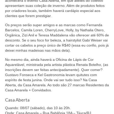
acontecerá o evento Casa Aberta, em que ateliês do coletivo
apresentam suas coleção de inverno. Além de produtos feitos
por criadores locais, também haverá cardápio especial aos
clientes que forem prestigiar.
Os preços serão super amigos e as marcas como Fernanda
Barcelos, Camila Loren, CherryLove, Holly, by Nathalia Otero,
Orgânica, Zizi Anil e Teresa Maddalena vão oferecer até 60% de
desconto. Se o seu foco for beleza, a hairstylist Gabi Weiser vai
cortar os cabelos a preço único de R$40 (essa eu confio, pois já
deixei minhas madeixas nas mãos dela).
No mesmo dia, ainda haverá a Oficina de Lápis de Cor
Aquarelável, ministrada pela artista plástica Renata Botelho, (as
inscrições devem ser feitas antecipadamente). Quer comer?
Gustavo Fonseca e Kel Gastronomia levam quitutes com
espírito de festa junina. Onde vai ser tudo isso? Na Casa
Aberta, da Casa Amarela. Ao todo são 27 marcas Residentes da
Casa Amarela + Convidados.
Casa Aberta
Quando: 08/07 (sábado), das 10 às 20h.
Onde: Casa Amarela – Rua Babilônia 18A – Tijuca/RJ