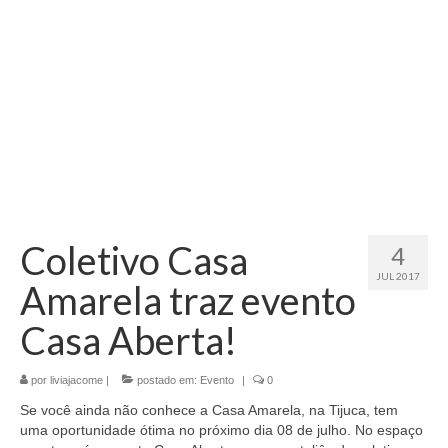
Coletivo Casa
4
JUL 2017
Amarela traz evento
Casa Aberta!
por
liviajacome
|
postado em:
Evento
|
0
Se você ainda não conhece a Casa Amarela, na Tijuca, tem
uma oportunidade ótima no próximo dia 08 de julho. No espaço