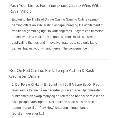
Push Your Limits For Triumphant Casino Wins With
Royal Vincit
Exploring the Thrills of Online Casino Gaming Online casino
gaming offers an exhilarating escape, bringing the excitement of
traditional gambling right to your fingertips. Players can immerse
themselves in a vast array of games, from classic slots with
captivating themes and innovative features to strategic table
games that test your wit and nerve. The convenience […]
Bet On Red Casino: Rask‑Tempo Action & Rask
Gevinster Online
1. Det Første Klikket – En Sprint Inn i Spill Å åpne Bet On Red
føles som å tre inn på en neon‑belyst racerbane. Hjemmesiden
blinker med en skarp meny og en roterende banner som viser de
siste jackpot-varslingene. Det første en short‑session spiller
legger merke til er “Play Now”-knappen – ingen lange
registreringer eller […]