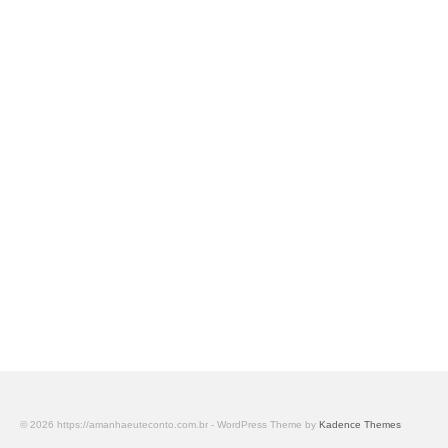
© 2026 https://amanhaeuteconto.com.br - WordPress Theme by
Kadence Themes