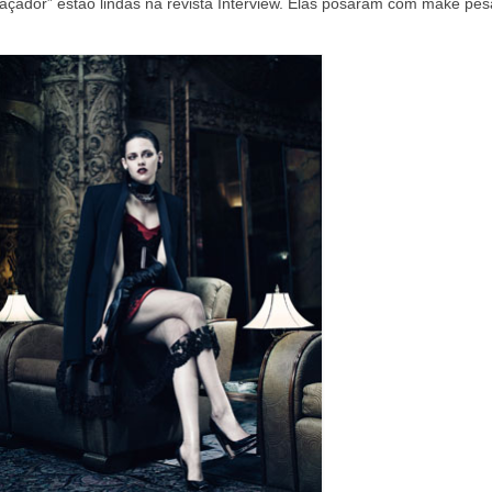
açador” estão lindas na revista Interview. Elas posaram com make pe