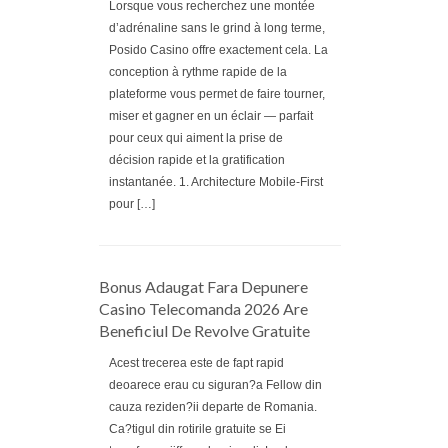
Lorsque vous recherchez une montée
d’adrénaline sans le grind à long terme,
Posido Casino offre exactement cela. La
conception à rythme rapide de la
plateforme vous permet de faire tourner,
miser et gagner en un éclair — parfait
pour ceux qui aiment la prise de
décision rapide et la gratification
instantanée. 1. Architecture Mobile‑First
pour […]
Bonus Adaugat Fara Depunere
Casino Telecomanda 2026 Are
Beneficiul De Revolve Gratuite
Acest trecerea este de fapt rapid
deoarece erau cu siguran?a Fellow din
cauza reziden?ii departe de Romania.
Ca?tigul din rotirile gratuite se Ei