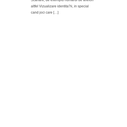
altfel Vizualizare identita?ii, in special
cand joci care […]