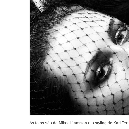
As fotos são de Mikael Jansson e o styling de Karl Tem