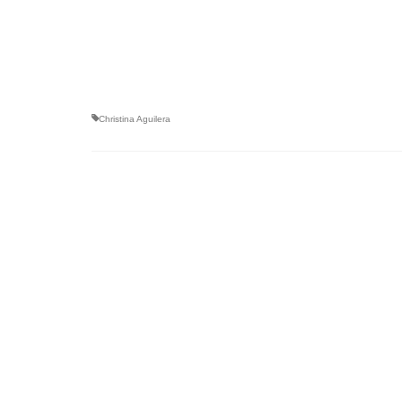
Christina Aguilera