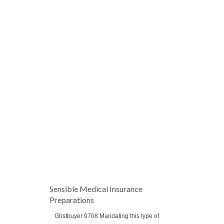
Sensible Medical Insurance
Preparations
Ghstbuyer 0708 Mandating this type of