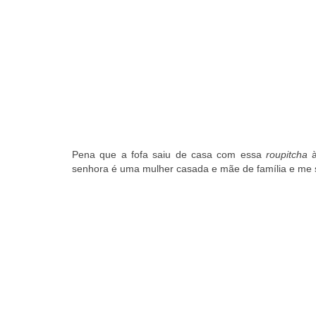
Pena que a fofa saiu de casa com essa
roupitcha
à
senhora é uma mulher casada e mãe de família e me s