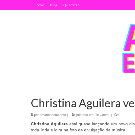
Home
Blog
Quem faz
Christina Aguilera v
por
amanhaeuteconto
|
postado em:
Te Conto
|
0
Christina Aguilera
está quase lançando um novo disco 
toda linda e loira na foto de divulgação da música.