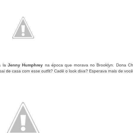
 la
Jenny Humphrey
na época que morava no Brooklyn. Dona Chr
ai de casa com esse outfit? Cadê o look diva? Esperava mais de você