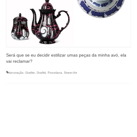
Será que se eu decidir estilizar umas peças da minha avó, ela
vai reclamar?
decoração
,
Grafite
,
Grafitti
,
Porcelana
,
Street Art