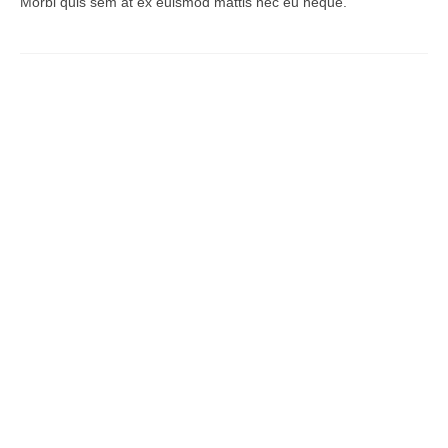
Morbi quis sem at ex euismod mattis nec eu neque.