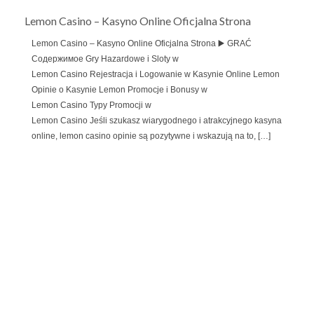
Lemon Casino – Kasyno Online Oficjalna Strona
Lemon Casino – Kasyno Online Oficjalna Strona ▶️ GRAĆ
Содержимое Gry Hazardowe i Sloty w
Lemon Casino Rejestracja i Logowanie w Kasynie Online Lemon
Opinie o Kasynie Lemon Promocje i Bonusy w
Lemon Casino Typy Promocji w
Lemon Casino Jeśli szukasz wiarygodnego i atrakcyjnego kasyna
online, lemon casino opinie są pozytywne i wskazują na to, […]