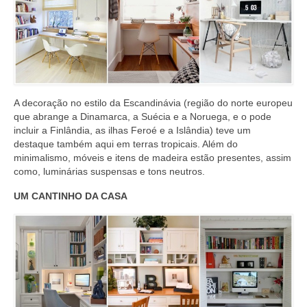
A decoração no estilo da Escandinávia (região do norte europeu
que abrange a Dinamarca, a Suécia e a Noruega, e o pode
incluir a Finlândia, as ilhas Feroé e a Islândia) teve um
destaque também aqui em terras tropicais. Além do
minimalismo, móveis e itens de madeira estão presentes, assim
como, luminárias suspensas e tons neutros.
UM CANTINHO DA CASA