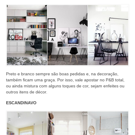
Preto e branco sempre são boas pedidas e, na decoração,
também ficam uma graça. Por isso, vale apostar no P&B total,
ou ainda mistura com alguns toques de cor, sejam enfeites ou
outros itens de décor.
ESCANDINAVO