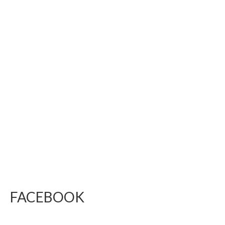
FACEBOOK