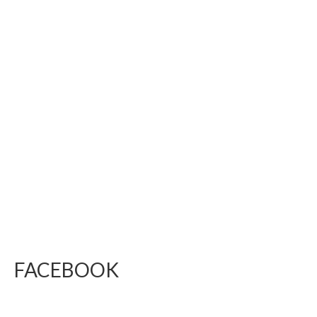
FACEBOOK