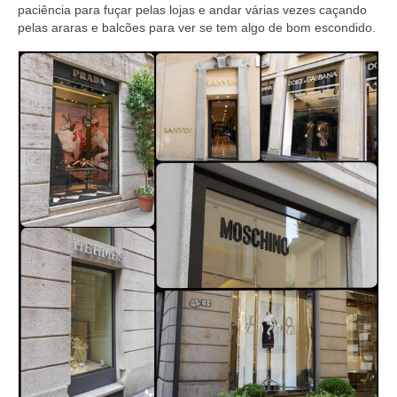
paciência para fuçar pelas lojas e andar várias vezes caçando
pelas araras e balcões para ver se tem algo de bom escondido.