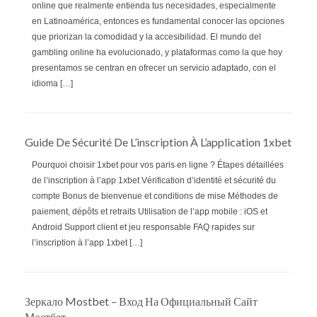
online que realmente entienda tus necesidades, especialmente
en Latinoamérica, entonces es fundamental conocer las opciones
que priorizan la comodidad y la accesibilidad. El mundo del
gambling online ha evolucionado, y plataformas como la que hoy
presentamos se centran en ofrecer un servicio adaptado, con el
idioma […]
Guide De Sécurité De L’inscription À L’application 1xbet
Pourquoi choisir 1xbet pour vos paris en ligne ? Étapes détaillées
de l’inscription à l’app 1xbet Vérification d’identité et sécurité du
compte Bonus de bienvenue et conditions de mise Méthodes de
paiement, dépôts et retraits Utilisation de l’app mobile : iOS et
Android Support client et jeu responsable FAQ rapides sur
l’inscription à l’app 1xbet […]
Зеркало Mostbet – Вход На Официальный Сайт
Мостбет