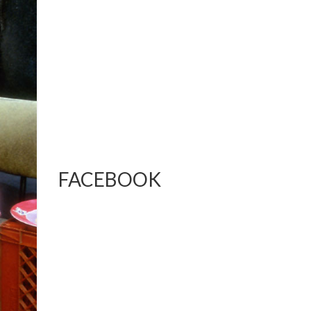
FACEBOOK