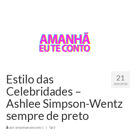
Estilo das
21
JAN 2010
Celebridades –
Ashlee Simpson-Wentz
sempre de preto
por
amanhaeuteconto
|
|
0