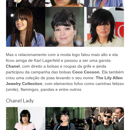
Mas o relacionamento com a moda logo falou mais alto e ela
ficou amiga de Karl Lagerfeld e passou a ser uma garota
Chanel
, com direito a bolsas e roupas da grife e ainda
participou da campanha das bolsas
Coco Cocoon
. Ela também
criou uma coleção de joias levando o seu nome:
The Lily Allen
Jewelry Collection
; com elementos fofos como carinhas felizes
(smile), flamingos, pandas e entre outros.
Chanel Lady