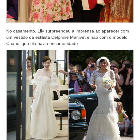
No casamento, Lily surpreendeu a imprensa ao aparecer com
um vestido da estilista Delphine Manivet e não com o modelo
Chanel que ela havia encomendado.