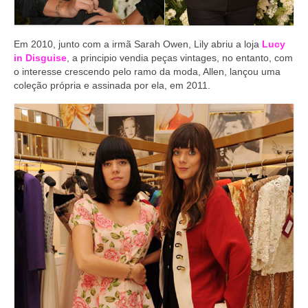
Em 2010, junto com a irmã Sarah Owen, Lily abriu a loja
Lucy
in Disguise
, a principio vendia peças vintages, no entanto, com
o interesse crescendo pelo ramo da moda, Allen, lançou uma
coleção própria e assinada por ela, em 2011.