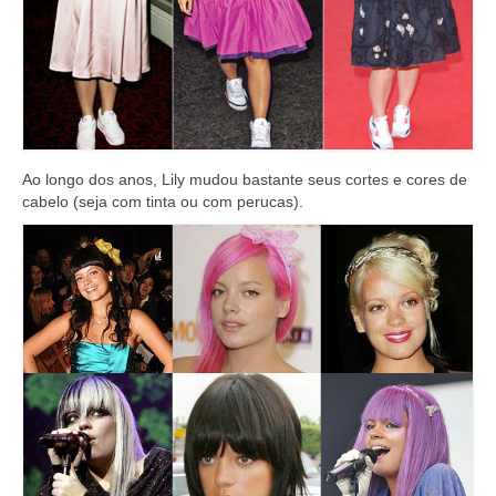
Ao longo dos anos, Lily mudou bastante seus cortes e cores de
cabelo (seja com tinta ou com perucas).