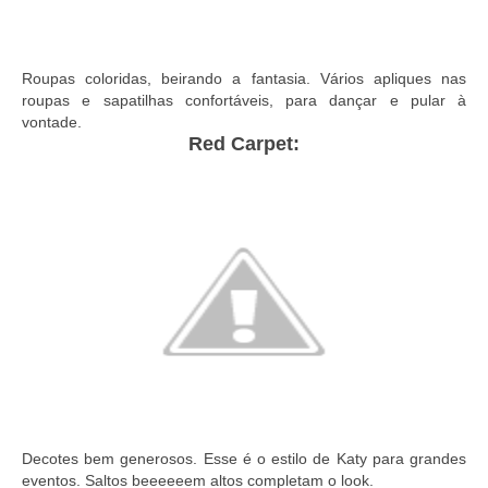
Roupas coloridas, beirando a fantasia. Vários apliques nas
roupas e sapatilhas confortáveis, para dançar e pular à
vontade.
Red Carpet:
Decotes bem generosos. Esse é o estilo de Katy para grandes
eventos. Saltos beeeeeem altos completam o look.