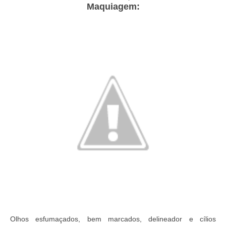
Maquiagem:
Olhos esfumaçados, bem marcados, delineador e cílios