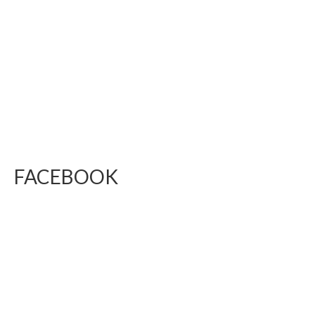
FACEBOOK