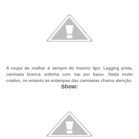
A roupa de malhar é sempre do mesmo tipo: Legging preta,
camiseta branca soltinha com top por baixo. Nada muito
criativo, no entanto as estampas das camisetas chama atenção.
Show: