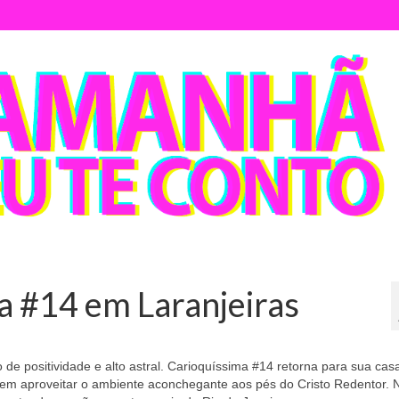
a #14 em Laranjeiras
o de positividade e alto astral. Carioquíssima #14 retorna para sua ca
odem aproveitar o ambiente aconchegante aos pés do Cristo Redentor. N