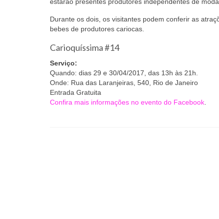
estarão presentes produtores independentes de moda,
Durante os dois, os visitantes podem conferir as atra
bebes de produtores cariocas.
Carioquíssima #14
Serviço:
Quando: dias 29 e 30/04/2017, das 13h às 21h.
Onde: Rua das Laranjeiras, 540, Rio de Janeiro
Entrada Gratuita
Confira mais informações no evento do Facebook
.