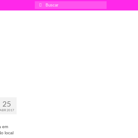
Buscar
por:
25
ABR 2017
sa em
o local