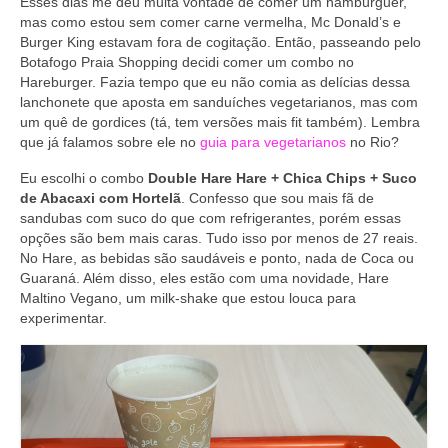
Esses dias me deu muita vontade de comer um hambúrguer,
mas como estou sem comer carne vermelha, Mc Donald’s e
Burger King estavam fora de cogitação. Então, passeando pelo
Botafogo Praia Shopping decidi comer um combo no
Hareburger. Fazia tempo que eu não comia as delícias dessa
lanchonete que aposta em sanduíches vegetarianos, mas com
um quê de gordices (tá, tem versões mais fit também). Lembra
que já falamos sobre ele no
guia para vegetarianos
no Rio?
Eu escolhi o combo
Double Hare Hare + Chica Chips + Suco
de Abacaxi com Hortelã
. Confesso que sou mais fã de
sandubas com suco do que com refrigerantes, porém essas
opções são bem mais caras. Tudo isso por menos de 27 reais.
No Hare, as bebidas são saudáveis e ponto, nada de Coca ou
Guaraná. Além disso, eles estão com uma novidade, Hare
Maltino Vegano, um milk-shake que estou louca para
experimentar.