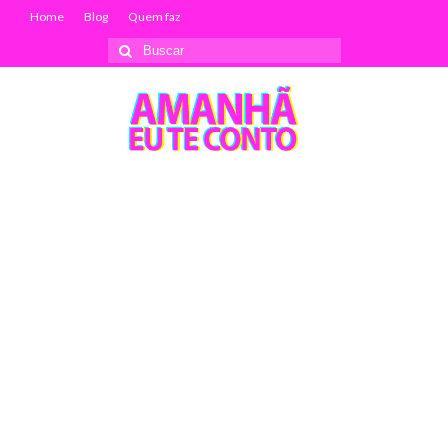
Home
Blog
Quem faz
Buscar
por: