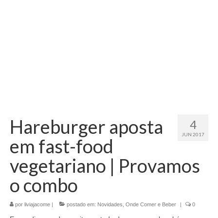
Hareburger aposta
4
JUN 2017
em fast-food
vegetariano | Provamos
o combo
por
liviajacome
|
postado em:
Novidades
,
Onde Comer e Beber
|
0