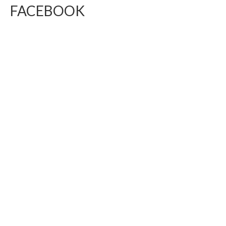
FACEBOOK