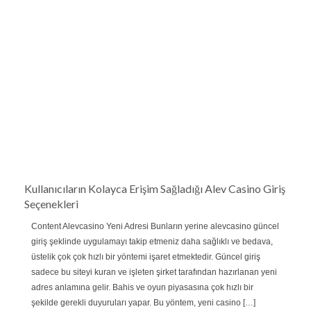
Kullanıcıların Kolayca Erişim Sağladığı Alev Casino Giriş
Seçenekleri
Content Alevcasino Yeni Adresi Bunların yerine alevcasino güncel
giriş şeklinde uygulamayı takip etmeniz daha sağlıklı ve bedava,
üstelik çok çok hızlı bir yöntemi işaret etmektedir. Güncel giriş
sadece bu siteyi kuran ve işleten şirket tarafından hazırlanan yeni
adres anlamına gelir. Bahis ve oyun piyasasına çok hızlı bir
şekilde gerekli duyuruları yapar. Bu yöntem, yeni casino […]