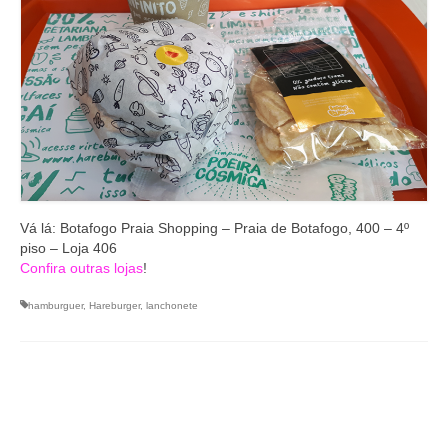
Vá lá: Botafogo Praia Shopping – Praia de Botafogo, 400 – 4º
piso – Loja 406
Confira outras lojas
!
hamburguer
,
Hareburger
,
lanchonete