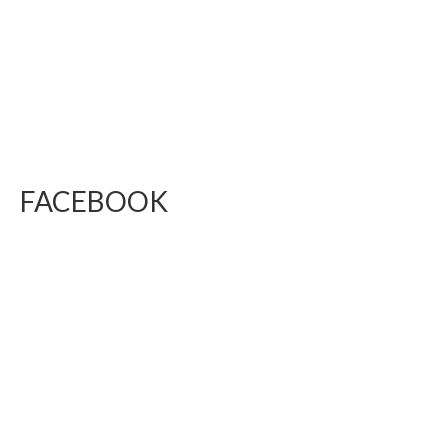
FACEBOOK