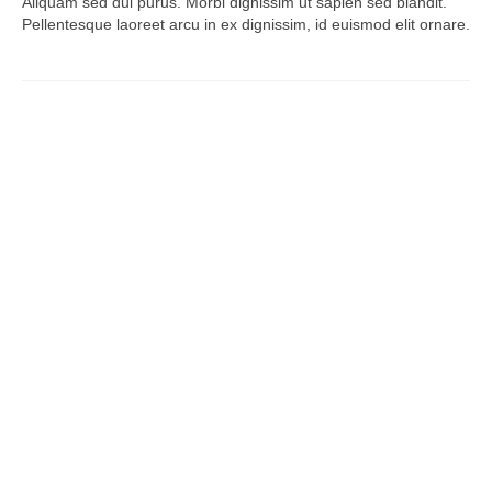
Aliquam sed dui purus. Morbi dignissim ut sapien sed blandit.
Pellentesque laoreet arcu in ex dignissim, id euismod elit ornare.