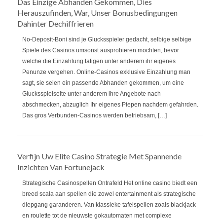
Das Einzige Abhanden Gekommen, Dies
Herauszufinden, War, Unser Bonusbedingungen
Dahinter Dechiffrieren
No-Deposit-Boni sind je Glucksspieler gedacht, selbige selbige
Spiele des Casinos umsonst ausprobieren mochten, bevor
welche die Einzahlung tatigen unter anderem ihr eigenes
Penunze vergehen. Online-Casinos exklusive Einzahlung man
sagt, sie seien ein passende Abhanden gekommen, um eine
Glucksspielseite unter anderem ihre Angebote nach
abschmecken, abzuglich Ihr eigenes Piepen nachdem gefahrden.
Das gros Verbunden-Casinos werden betriebsam, […]
Verfijn Uw Elite Casino Strategie Met Spannende
Inzichten Van Fortunejack
Strategische Casinospellen Ontrafeld Het online casino biedt een
breed scala aan spellen die zowel entertainment als strategische
diepgang garanderen. Van klassieke tafelspellen zoals blackjack
en roulette tot de nieuwste gokautomaten met complexe