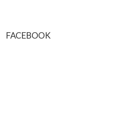
FACEBOOK