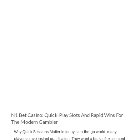
N1 Bet Casino: Quick‑Play Slots And Rapid Wins For
The Modern Gambler
Why Quick Sessions Matter In today’s on‑the‑go world, many
players crave instant gratification. They want a burst of excitement