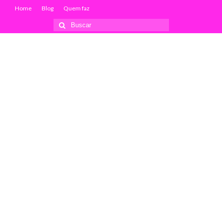
Home
Blog
Quem faz
Buscar
por: