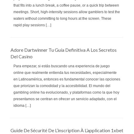
that fits into a lunch break, a coffee pause, or a quick trip between
meetings. Short, high‑intensity sessions allow gamblers to test the
waters without committing to long hours at the screen. These
rapid play sessions […]
Adore Dartwinner Tu Guía Definitiva A Los Secretos
Del Casino
Para empezar, si estás buscando una experiencia de juego
online que realmente entienda tus necesidades, especialmente
en Latinoamérica, entonces es fundamental conocer las opciones
que priorizan la comodidad y la accesibilidad. El mundo del
gambling online ha evolucionado, y plataformas como la que hoy
presentamos se centran en ofrecer un servicio adaptado, con el
idioma […]
Guide De Sécurité De L’inscription À L’application 1xbet