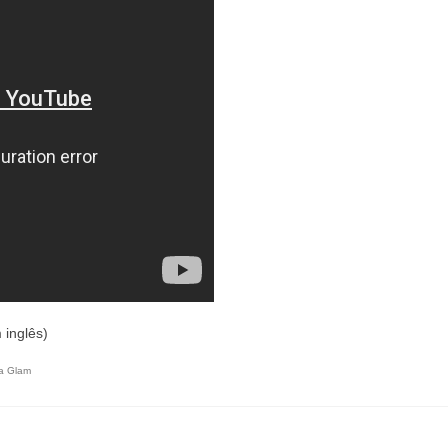
 inglês)
a Glam