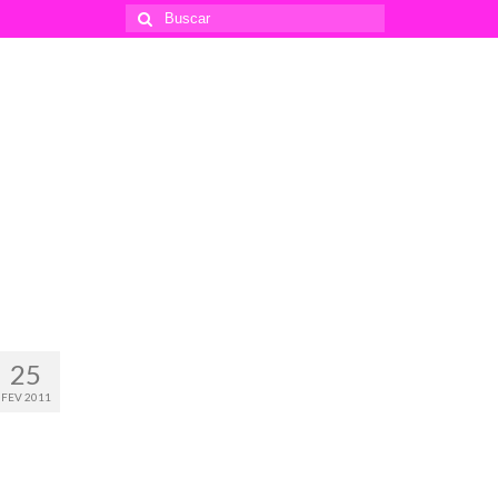
Buscar
por:
25
FEV 2011