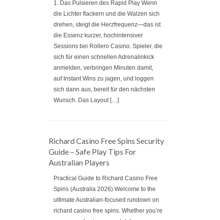
1. Das Pulsieren des Rapid Play Wenn
die Lichter flackern und die Walzen sich
drehen, steigt die Herzfrequenz—das ist
die Essenz kurzer, hochintensiver
Sessions bei Rollero Casino. Spieler, die
sich für einen schnellen Adrenalinkick
anmelden, verbringen Minuten damit,
auf Instant Wins zu jagen, und loggen
sich dann aus, bereit für den nächsten
Wunsch. Das Layout […]
Richard Casino Free Spins Security
Guide – Safe Play Tips For
Australian Players
Practical Guide to Richard Casino Free
Spins (Australia 2026) Welcome to the
ultimate Australian‑focused rundown on
richard casino free spins. Whether you’re