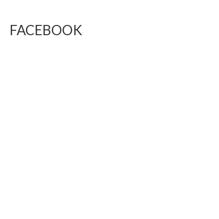
FACEBOOK