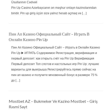
Üsullarının Cədvəli
Pin Up Casino Azərbaycanın ən məşhur onlayn kazinolarından
biridir. Pin up giriş üçün sizə yalnız hesab açmaq və […]
Пин Ап Казино Официальный Сайт – Играть В
Онлайн Казино Pin Up
Пин Ап Казино Официальный Сайт – Играть в Онлайн Казино
Pin Up ▶️ ИГРАТЬ Содержимое Регистрация, верификация и
первый депозит: как открыть счёт на Pin Up Верификация
Первый депозит Топ слотов и настольных игр Pin Up: лучшие
варианты для выигрыша Регистрируйтесь прямо сейчас на
пин ап казино и получите мгновенный бонус в размере 75 %
до […]
Mostbet AZ – Bukmeker Ve Kazino Mostbet – Giriş
Rəsmi Sayt