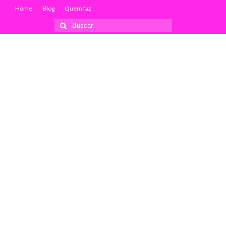
Home
Blog
Quem faz
Buscar
por: