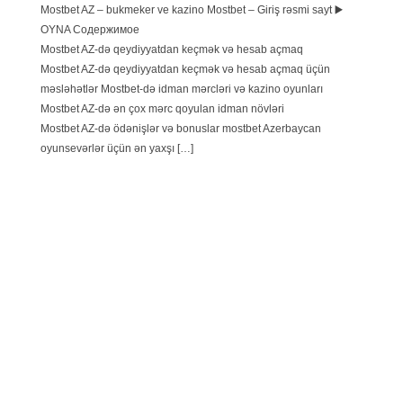
Mostbet AZ – bukmeker ve kazino Mostbet – Giriş rəsmi sayt ▶️
OYNA Содержимое
Mostbet AZ-də qeydiyyatdan keçmək və hesab açmaq
Mostbet AZ-də qeydiyyatdan keçmək və hesab açmaq üçün
məsləhətlər Mostbet-də idman mərcləri və kazino oyunları
Mostbet AZ-də ən çox mərc qoyulan idman növləri
Mostbet AZ-də ödənişlər və bonuslar mostbet Azerbaycan
oyunsevərlər üçün ən yaxşı […]