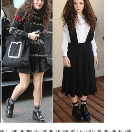
“Team”, com ambiente sombrio e decadente, assim como nos outros víd