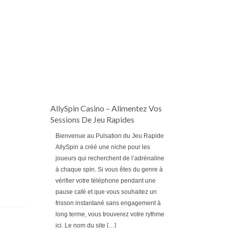
AllySpin Casino – Alimentez Vos
Sessions De Jeu Rapides
Bienvenue au Pulsation du Jeu Rapide
AllySpin a créé une niche pour les
joueurs qui recherchent de l’adrénaline
à chaque spin. Si vous êtes du genre à
vérifier votre téléphone pendant une
pause café et que vous souhaitez un
frisson instantané sans engagement à
long terme, vous trouverez votre rythme
ici. Le nom du site […]