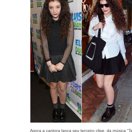
Agora a cantora lança seu terceiro clipe, da música 