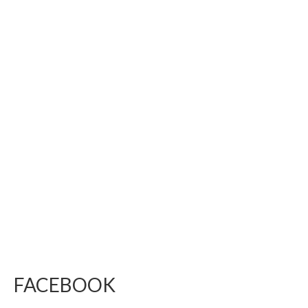
FACEBOOK