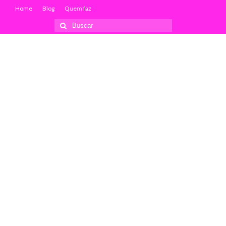
Home
Blog
Quem faz
Buscar
por: