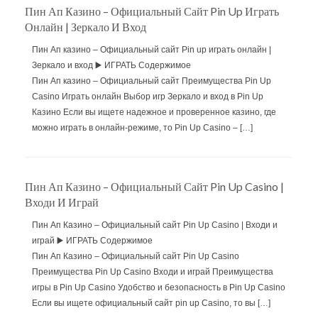
Пин Ап Казино – Официальный Сайт Pin Up Играть
Онлайн | Зеркало И Вход
Пин Ап казино – Официальный сайт Pin up играть онлайн |
Зеркало и вход ▶️ ИГРАТЬ Содержимое
Пин Ап казино – Официальный сайт Преимущества Pin Up
Casino Играть онлайн Выбор игр Зеркало и вход в Pin Up
Казино Если вы ищете надежное и проверенное казино, где
можно играть в онлайн-режиме, то Pin Up Casino – […]
Пин Ап Казино – Официальный Сайт Pin Up Casino |
Входи И Играй
Пин Ап Казино – Официальный сайт Pin Up Casino | Входи и
играй ▶️ ИГРАТЬ Содержимое
Пин Ап Казино – Официальный сайт Pin Up Casino
Преимущества Pin Up Casino Входи и играй Преимущества
игры в Pin Up Casino Удобство и безопасность в Pin Up Casino
Если вы ищете официальный сайт pin up Casino, то вы […]