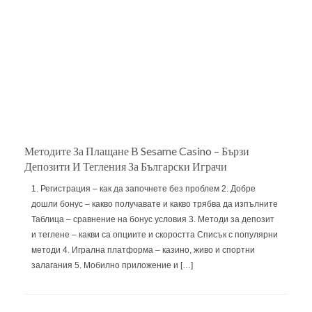
Методите За Плащане В Sesame Casino – Бързи
Депозити И Тегления За Български Играчи
1. Регистрация – как да започнете без проблем 2. Добре
дошли бонус – какво получавате и какво трябва да изпълните
Таблица – сравнение на бонус условия 3. Методи за депозит
и теглене – какви са опциите и скоростта Списък с популярни
методи 4. Игрална платформа – казино, живо и спортни
залагания 5. Мобилно приложение и […]