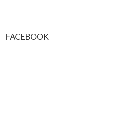
FACEBOOK