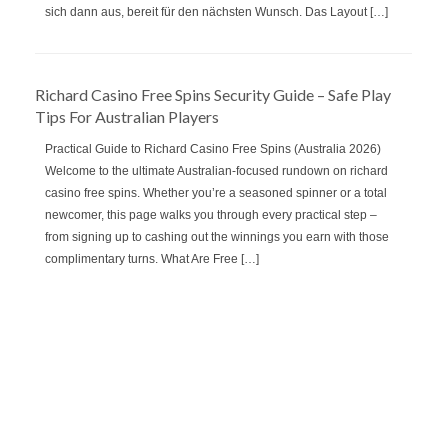
sich dann aus, bereit für den nächsten Wunsch. Das Layout […]
Richard Casino Free Spins Security Guide – Safe Play
Tips For Australian Players
Practical Guide to Richard Casino Free Spins (Australia 2026)
Welcome to the ultimate Australian‑focused rundown on richard
casino free spins. Whether you’re a seasoned spinner or a total
newcomer, this page walks you through every practical step –
from signing up to cashing out the winnings you earn with those
complimentary turns. What Are Free […]