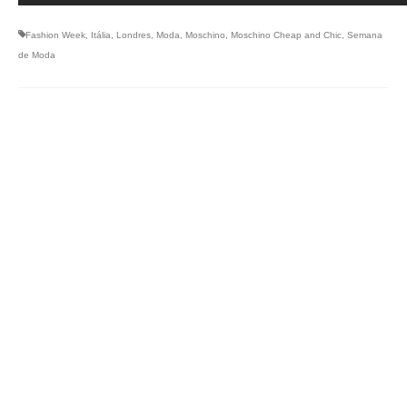
Fashion Week
,
Itália
,
Londres
,
Moda
,
Moschino
,
Moschino Cheap and Chic
,
Semana
de Moda