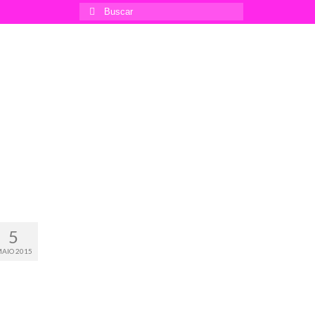
Buscar
por:
5
AIO 2015