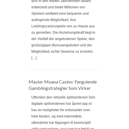
sich in den letzten Jahrzehnten rasant
entwickelt und bietet Millionen von
Spielern weltweit eine bequeme und
aufregende Möglichkeit, ihre
Lieblingscasinospiele von zu Hause aus
zu genießen. Die Anziehungskraft liegt in
der Vielfalt der angebotenen Spiele, den
großzügigen Bonusangeboten und der
Möglichkeit, echte Gewinne zu erzielen.
[…]
Master Moana Casino: Fengslende
Gamblingstrategier Som Virker
Utforsker den virtuelle spillverdenen Den
digitale spillverdenen har åpnet opp et
hav av muligheter for entusiaster over
hele kloden, og med internettets
utbredelse har tilgangen til kasinospill
aldri vært enklere, noe som har ført til en