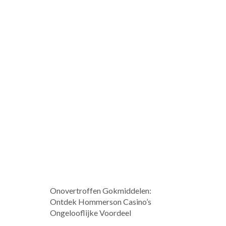
Onovertroffen Gokmiddelen:
Ontdek Hommerson Casino’s
Ongelooflijke Voordeel