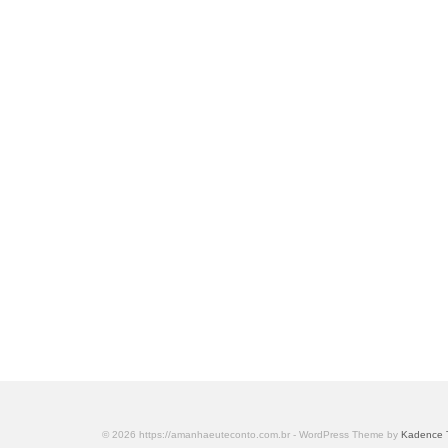
© 2026 https://amanhaeuteconto.com.br - WordPress Theme by
Kadence 