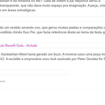
ashian e da Rihanna no MET Gala de ontem e pá! Beyoncé zerou a
transparente, que não dava muito espaço pra imaginação. A peça, cri
es em áreas estratégicas.
sando um vestido amarelo ovo, que gerou muitas piadas e comparações
tilista chinês Guo Pei, que fazia referência direta ao tema da festa 
ra Kardashian-West havia gerado um buzz. A morena usou uma peça mu
2. A socialite e empresária usou look assinado por Peter Dundas for 
anna