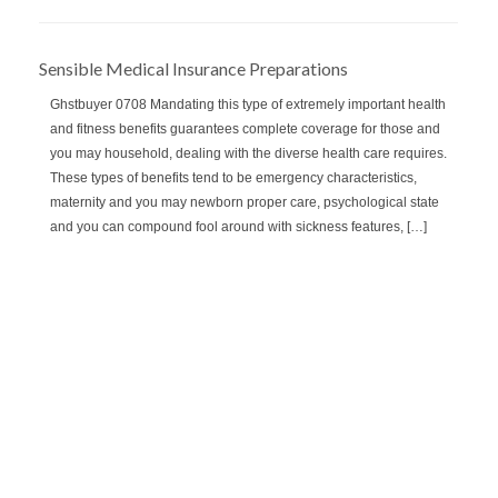
Sensible Medical Insurance Preparations
Ghstbuyer 0708 Mandating this type of extremely important health
and fitness benefits guarantees complete coverage for those and
you may household, dealing with the diverse health care requires.
These types of benefits tend to be emergency characteristics,
maternity and you may newborn proper care, psychological state
and you can compound fool around with sickness features, […]