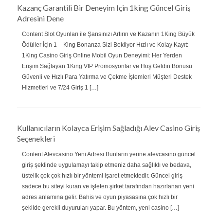
Kazanç Garantili Bir Deneyim Için 1king Güncel Giriş
Adresini Dene
Content Slot Oyunları ile Şansınızı Artırın ve Kazanın 1King Büyük
Ödüller İçin 1 – King Bonanza Sizi Bekliyor Hızlı ve Kolay Kayıt:
1King Casino Giriş Online Mobil Oyun Deneyimi: Her Yerden
Erişim Sağlayan 1King VIP Promosyonlar ve Hoş Geldin Bonusu
Güvenli ve Hızlı Para Yatırma ve Çekme İşlemleri Müşteri Destek
Hizmetleri ve 7/24 Giriş 1 […]
Kullanıcıların Kolayca Erişim Sağladığı Alev Casino Giriş
Seçenekleri
Content Alevcasino Yeni Adresi Bunların yerine alevcasino güncel
giriş şeklinde uygulamayı takip etmeniz daha sağlıklı ve bedava,
üstelik çok çok hızlı bir yöntemi işaret etmektedir. Güncel giriş
sadece bu siteyi kuran ve işleten şirket tarafından hazırlanan yeni
adres anlamına gelir. Bahis ve oyun piyasasına çok hızlı bir
şekilde gerekli duyuruları yapar. Bu yöntem, yeni casino […]