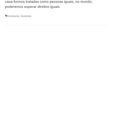
casa formos tratadas como pessoas iguais, no mundo,
poderemos esperar direitos iguais.
Feminismo
,
feminista