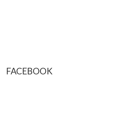
FACEBOOK