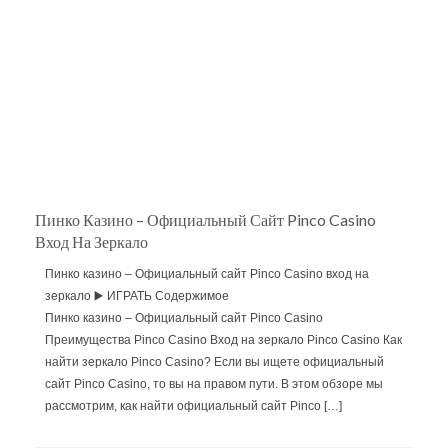
Пинко Казино – Официальный Сайт Pinco Casino
Вход На Зеркало
Пинко казино – Официальный сайт Pinco Casino вход на
зеркало ▶️ ИГРАТЬ Содержимое
Пинко казино – Официальный сайт Pinco Casino
Преимущества Pinco Casino Вход на зеркало Pinco Casino Как
найти зеркало Pinco Casino? Если вы ищете официальный
сайт Pinco Casino, то вы на правом пути. В этом обзоре мы
рассмотрим, как найти официальный сайт Pinco […]