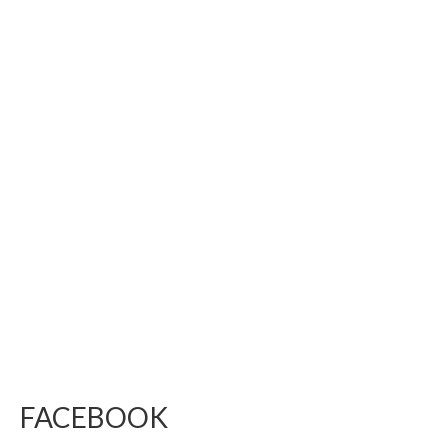
FACEBOOK