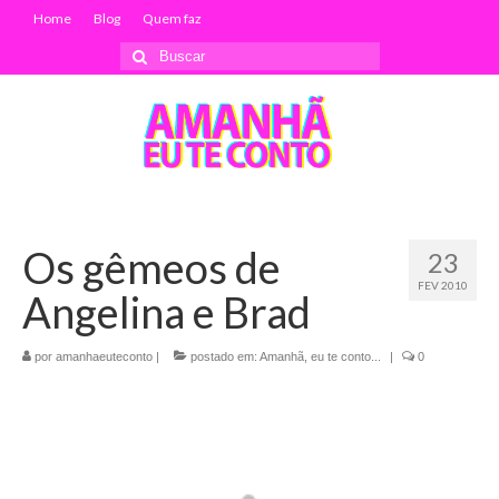
Home
Blog
Quem faz
Buscar
por:
Os gêmeos de
23
FEV 2010
Angelina e Brad
por
amanhaeuteconto
|
postado em:
Amanhã, eu te conto...
|
0