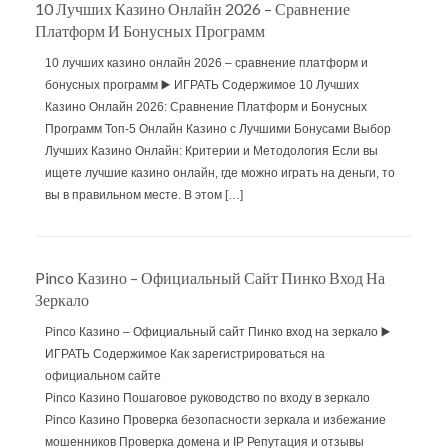
10 Лучших Казино Онлайн 2026 – Сравнение
Платформ И Бонусных Программ
10 лучших казино онлайн 2026 – сравнение платформ и
бонусных программ ▶️ ИГРАТЬ Содержимое 10 Лучших
Казино Онлайн 2026: Сравнение Платформ и Бонусных
Программ Топ-5 Онлайн Казино с Лучшими Бонусами Выбор
Лучших Казино Онлайн: Критерии и Методология Если вы
ищете лучшие казино онлайн, где можно играть на деньги, то
вы в правильном месте. В этом […]
Pinco Казино – Официальный Сайт Пинко Вход На
Зеркало
Pinco Казино – Официальный сайт Пинко вход на зеркало ▶️
ИГРАТЬ Содержимое Как зарегистрироваться на
официальном сайте
Pinco Казино Пошаговое руководство по входу в зеркало
Pinco Казино Проверка безопасности зеркала и избежание
мошенников Проверка домена и IP Репутация и отзывы