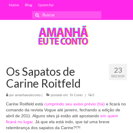
Home
Blog
Quem faz
Buscar
por:
Os Sapatos de
23
DEZ 2010
Carine Roitfeld
por
amanhaeuteconto
|
postado em:
Te Conto
|
0
Carine Roitfeld está
cumprindo seu aviso prévio (há)
e ficará no
comando da revista Vogue até janeiro, fechando a edição de
abril de 2011. Alguns sites já estão até apostando
em quem
ficará no lugar
. Já que ela está indo, que tal uma breve
relembrança dos sapatos da Carine?!?!