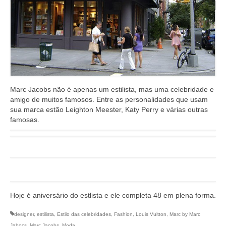
Marc Jacobs não é apenas um estilista, mas uma celebridade e
amigo de muitos famosos. Entre as personalidades que usam
sua marca estão Leighton Meester, Katy Perry e várias outras
famosas.
Hoje é aniversário do estlista e ele completa 48 em plena forma.
designer
,
estilista
,
Estilo das celebridades
,
Fashion
,
Louis Vuitton
,
Marc by Marc
Jabocs
,
Marc Jacobs
,
Moda