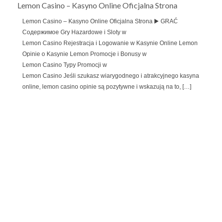
Lemon Casino – Kasyno Online Oficjalna Strona
Lemon Casino – Kasyno Online Oficjalna Strona ▶️ GRAĆ
Содержимое Gry Hazardowe i Sloty w
Lemon Casino Rejestracja i Logowanie w Kasynie Online Lemon
Opinie o Kasynie Lemon Promocje i Bonusy w
Lemon Casino Typy Promocji w
Lemon Casino Jeśli szukasz wiarygodnego i atrakcyjnego kasyna
online, lemon casino opinie są pozytywne i wskazują na to, […]