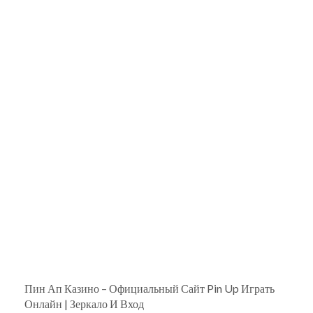
Пин Ап Казино – Официальный Сайт Pin Up Играть
Онлайн | Зеркало И Вход