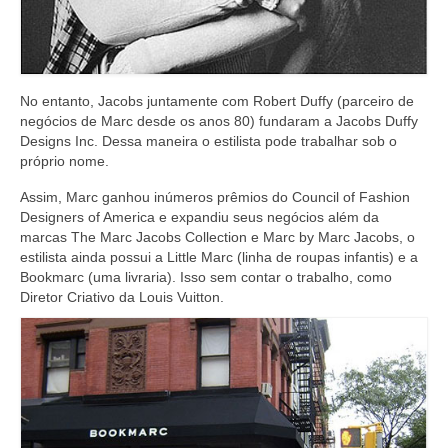
No entanto, Jacobs juntamente com Robert Duffy (parceiro de
negócios de Marc desde os anos 80) fundaram a Jacobs Duffy
Designs Inc. Dessa maneira o estilista pode trabalhar sob o
próprio nome.
Assim, Marc ganhou inúmeros prêmios do Council of Fashion
Designers of America e expandiu seus negócios além da
marcas The Marc Jacobs Collection e Marc by Marc Jacobs, o
estilista ainda possui a Little Marc (linha de roupas infantis) e a
Bookmarc (uma livraria). Isso sem contar o trabalho, como
Diretor Criativo da Louis Vuitton.