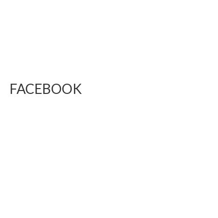
FACEBOOK