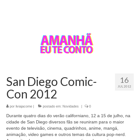
San Diego Comic-
16
JUL 2012
Con 2012
por
liviajacome
|
postado em:
Novidades
|
0
Durante quatro dias do verão californiano, 12 a 15 de julho, na
cidade de San Diego diversos fãs se reuniram para o maior
evento de televisão, cinema, quadrinhos, anime, mangá,
animação, video games e outros temas da cultura pop-nerd.