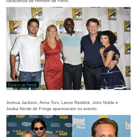
caracteriza de Homem de Ferro.
Joshua Jackson, Anna Torv, Lance Reddick, John Noble e
Jasika Nicole de Fringe apareceram no evento.