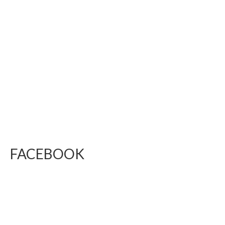
FACEBOOK