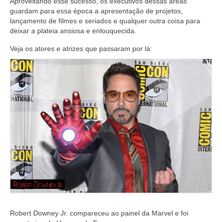
Aproveitando esse sucesso, os executivos dessas áreas
guardam para essa época a apresentação de projetos,
lançamento de filmes e seriados e qualquer outra coisa para
deixar a plateia ansiosa e enlouquecida.
Veja os atores e atrizes que passaram por lá:
Robert Downey Jr. compareceu ao painel da Marvel e foi