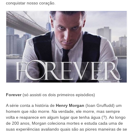
conquistar nosso coração.
Forever
(só assisti os dois primeiros episódios)
A série conta a história de
Henry Morgan
(Ioan Gruffudd) um
homem que não morre. Na verdade, ele morre, mas sempre
volta e reaparece em algum lugar que tenha água (?). Ao longo
de 200 anos, Morgan coleciona mortes e estuda cada uma de
suas experiências avaliando quais são as piores maneiras de se