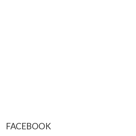
FACEBOOK