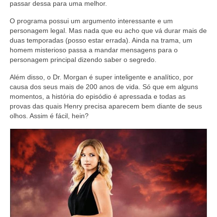
passar dessa para uma melhor.
O programa possui um argumento interessante e um
personagem legal. Mas nada que eu acho que vá durar mais de
duas temporadas (posso estar errada). Ainda na trama, um
homem misterioso passa a mandar mensagens para o
personagem principal dizendo saber o segredo.
Além disso, o Dr. Morgan é super inteligente e analítico, por
causa dos seus mais de 200 anos de vida. Só que em alguns
momentos, a história do episódio é apressada e todas as
provas das quais Henry precisa aparecem bem diante de seus
olhos. Assim é fácil, hein?