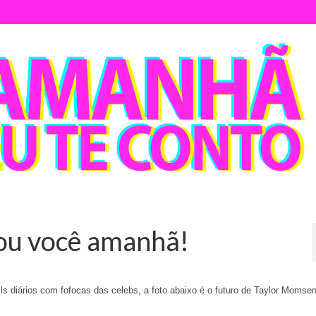
ou você amanhã!
 diários com fofocas das celebs, a foto abaixo é o futuro de Taylor Momsen