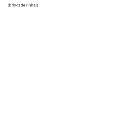
(brincadeirinha!)