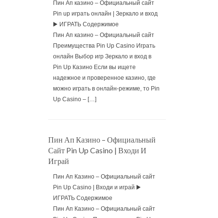
Пин Ап казино – Официальный сайт
Pin up играть онлайн | Зеркало и вход
▶️ ИГРАТЬ Содержимое
Пин Ап казино – Официальный сайт
Преимущества Pin Up Casino Играть
онлайн Выбор игр Зеркало и вход в
Pin Up Казино Если вы ищете
надежное и проверенное казино, где
можно играть в онлайн-режиме, то Pin
Up Casino – […]
Пин Ап Казино – Официальный
Сайт Pin Up Casino | Входи И
Играй
Пин Ап Казино – Официальный сайт
Pin Up Casino | Входи и играй ▶️
ИГРАТЬ Содержимое
Пин Ап Казино – Официальный сайт