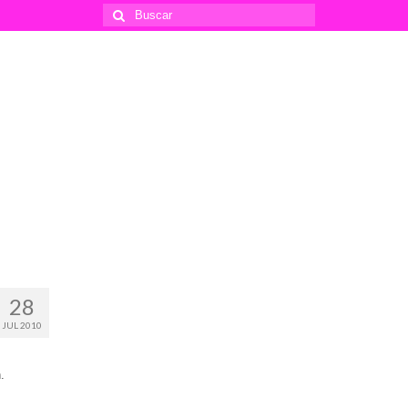
Buscar
por:
28
JUL 2010
.