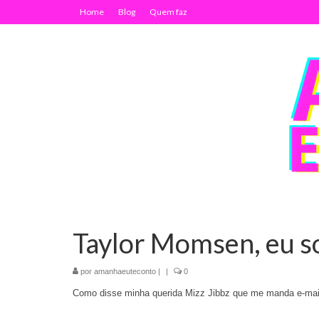
Home
Blog
Quem faz
Taylor Momsen, eu s
por
amanhaeuteconto
|
|
0
Como disse minha querida Mizz Jibbz que me manda e-mails