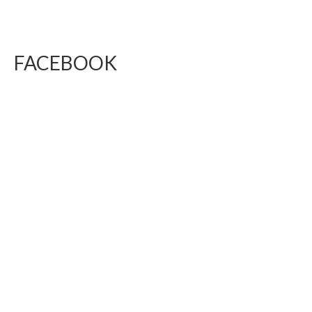
FACEBOOK