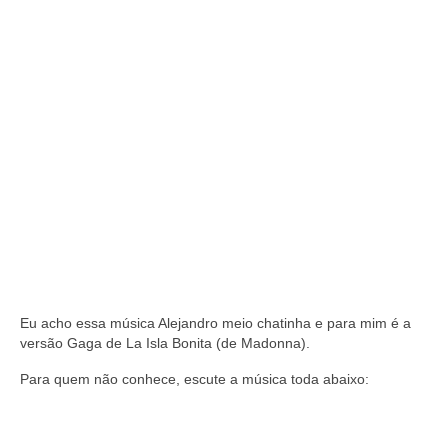
Eu acho essa música Alejandro meio chatinha e para mim é a
versão Gaga de La Isla Bonita (de Madonna).
Para quem não conhece, escute a música toda abaixo: