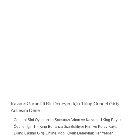
Kazanç Garantili Bir Deneyim Için 1king Güncel Giriş
Adresini Dene
Content Slot Oyunları ile Şansınızı Artırın ve Kazanın 1King Büyük
Ödüller İçin 1 – King Bonanza Sizi Bekliyor Hızlı ve Kolay Kayıt:
1King Casino Giriş Online Mobil Oyun Deneyimi: Her Yerden