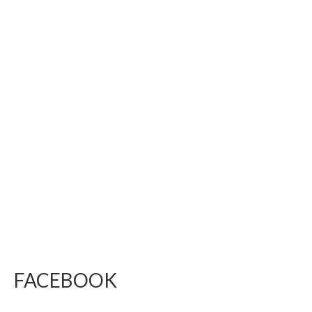
FACEBOOK