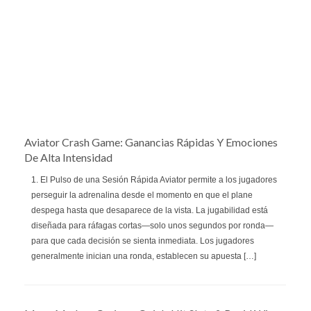
Aviator Crash Game: Ganancias Rápidas Y Emociones
De Alta Intensidad
1. El Pulso de una Sesión Rápida Aviator permite a los jugadores
perseguir la adrenalina desde el momento en que el plane
despega hasta que desaparece de la vista. La jugabilidad está
diseñada para ráfagas cortas—solo unos segundos por ronda—
para que cada decisión se sienta inmediata. Los jugadores
generalmente inician una ronda, establecen su apuesta […]