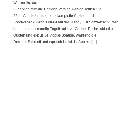
Warum Sie die
22bet App statt die Desktop‑Version wählen sollten Die
22bet App liefert Ihnen das komplette Casino‑ und
Sportwetten‑Erlebnis direkt auf das Handy. Für Schweizer Nutzer
bedeutet das schnelle Zugriff auf Live‑Casino‑Tische, aktuelle
Quoten und exklusive Mobile‑Bonuse. Während die
Desktop‑Seite oft umfangreich ist, ist die App mit […]