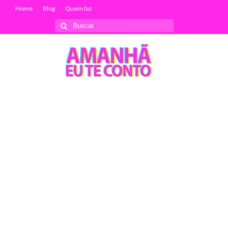
Home
Blog
Quem faz
Buscar
por: