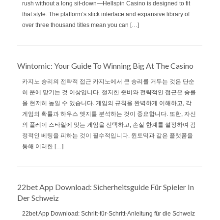
rush without a long sit‑down—Hellspin Casino is designed to fit
that style. The platform’s slick interface and expansive library of
over three thousand titles mean you can […]
Wintomic: Your Guide To Winning Big At The Casino
카지노 승리의 전략적 접근 카지노에서 큰 승리를 거두는 것은 단순
히 운에 맡기는 것 이상입니다. 철저한 준비와 전략적인 접근은 승률
을 현저히 높일 수 있습니다. 게임의 규칙을 완벽하게 이해하고, 각
게임의 확률과 하우스 엣지를 분석하는 것이 중요합니다. 또한, 자신
의 플레이 스타일에 맞는 게임을 선택하고, 손실 한계를 설정하여 감
정적인 베팅을 피하는 것이 필수적입니다. 윈토믹과 같은 플랫폼을
통해 이러한 […]
22bet App Download: Sicherheitsguide Für Spieler In
Der Schweiz
22bet App Download: Schritt‑für‑Schritt‑Anleitung für die Schweiz