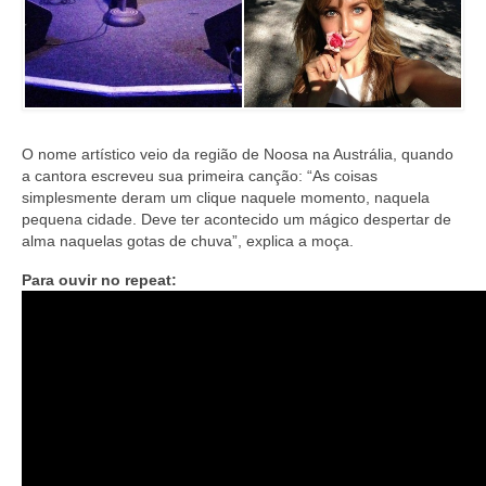
O nome artístico veio da região de Noosa na Austrália, quando
a cantora escreveu sua primeira canção: “As coisas
simplesmente deram um clique naquele momento, naquela
pequena cidade. Deve ter acontecido um mágico despertar de
alma naquelas gotas de chuva”, explica a moça.
Para ouvir no repeat: