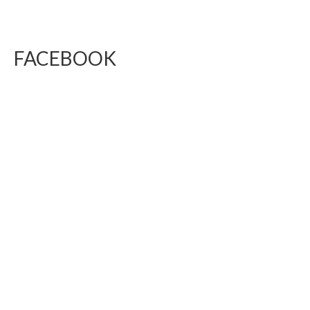
FACEBOOK