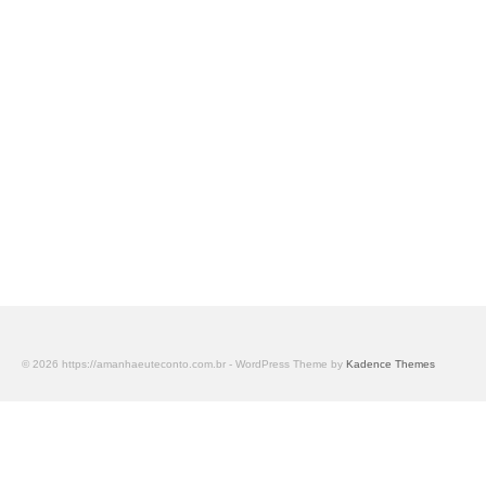
© 2026 https://amanhaeuteconto.com.br - WordPress Theme by
Kadence Themes