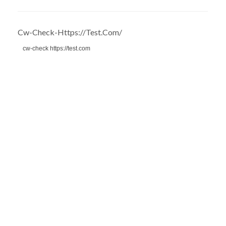
Cw-Check-Https://test.com/
cw-check https://test.com