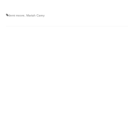
demi moore
,
Mariah Carey