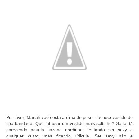
Por favor, Mariah você está a cima do peso, não use vestido do
tipo bandage. Que tal usar um vestido mais soltinho? Sério, tá
parecendo aquela tiazona gordinha, tentando ser sexy a
qualquer custo, mas ficando rídicula. Ser sexy não é