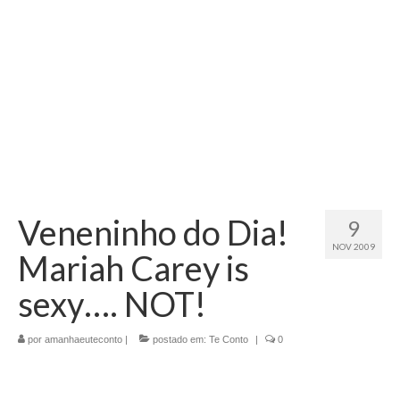
Veneninho do Dia!
9
NOV 2009
Mariah Carey is
sexy…. NOT!
por
amanhaeuteconto
|
postado em:
Te Conto
|
0