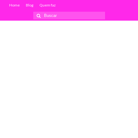
Home
Blog
Quem faz
Buscar
por: