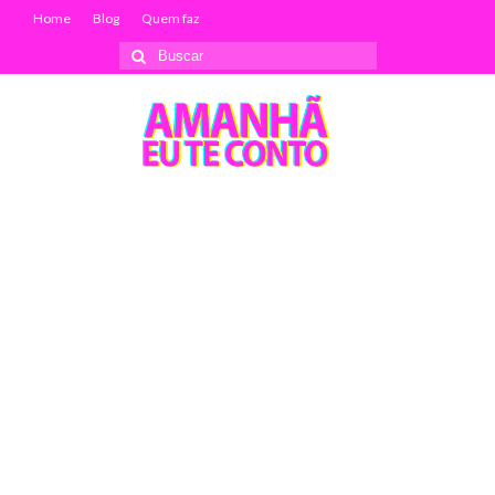
Home
Blog
Quem faz
Buscar
por: