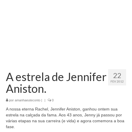
A estrela de Jennifer
22
FEV 2012
Aniston.
por
amanhaeuteconto
|
|
0
A nossa eterna Rachel, Jennifer Aniston, ganhou ontem sua
estrela na calçada da fama. Aos 43 anos, Jenny já passou por
várias etapas na sua carreira (e vida) e agora comemora a boa
fase.