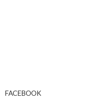
FACEBOOK