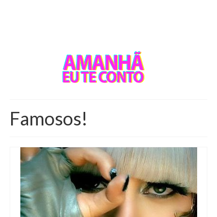
Famosos!