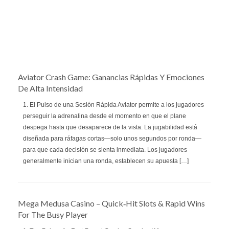
Aviator Crash Game: Ganancias Rápidas Y Emociones
De Alta Intensidad
1. El Pulso de una Sesión Rápida Aviator permite a los jugadores
perseguir la adrenalina desde el momento en que el plane
despega hasta que desaparece de la vista. La jugabilidad está
diseñada para ráfagas cortas—solo unos segundos por ronda—
para que cada decisión se sienta inmediata. Los jugadores
generalmente inician una ronda, establecen su apuesta […]
Mega Medusa Casino – Quick‑Hit Slots & Rapid Wins
For The Busy Player