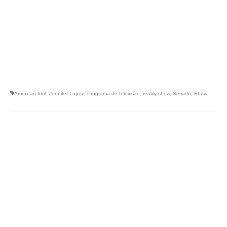
American Idol
,
Jennifer Lopez
,
Programa de televisão
,
reality show
,
Seriado
,
Show