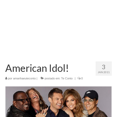
American Idol!
3
JAN 2011
por
amanhaeuteconto
|
postado em:
Te Conto
|
0