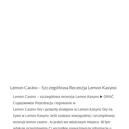
Lemon Casino – Szczegółowa Recenzja Lemon Kasyno
Lemon Casino – szczegółowa recenzja Lemon Kasyno ▶️ GRAĆ
Содержимое Rejestracja i logowanie w
Lemon Casino Gry i jackpoty dostępne w Lemon Kasyno Gry na
żywo w Lemon Kasyno Jeśli szukasz wiarygodnej i szczegółowej
recenzji lemon casino , to jesteś we właściwym miejscu. W tym
artykule przedstawimy Ci wszystkie najważniejsze informacje o