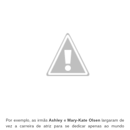
Por exemplo, as irmãs
Ashley
e
Mary-Kate Olsen
largaram de
vez a carreira de atriz para se dedicar apenas ao mundo