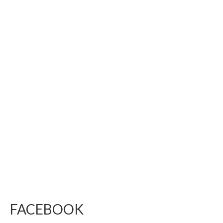
FACEBOOK