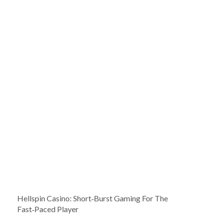
Hellspin Casino: Short‑Burst Gaming For The
Fast‑Paced Player