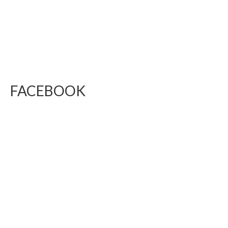
FACEBOOK