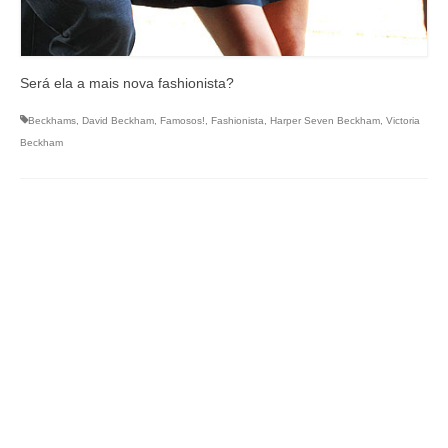
Será ela a mais nova fashionista?
Beckhams
,
David Beckham
,
Famosos!
,
Fashionista
,
Harper Seven Beckham
,
Victoria
Beckham