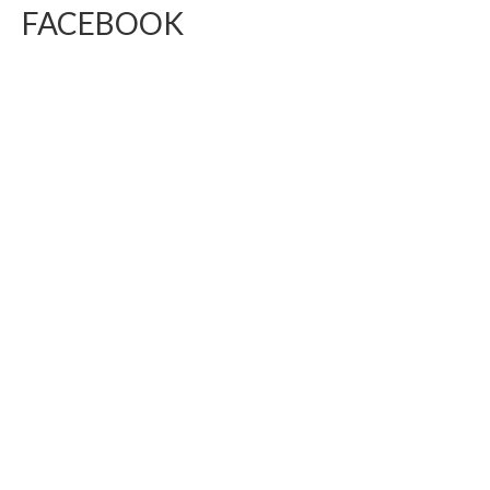
FACEBOOK