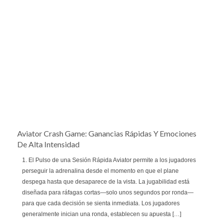
Aviator Crash Game: Ganancias Rápidas Y Emociones
De Alta Intensidad
1. El Pulso de una Sesión Rápida Aviator permite a los jugadores
perseguir la adrenalina desde el momento en que el plane
despega hasta que desaparece de la vista. La jugabilidad está
diseñada para ráfagas cortas—solo unos segundos por ronda—
para que cada decisión se sienta inmediata. Los jugadores
generalmente inician una ronda, establecen su apuesta […]