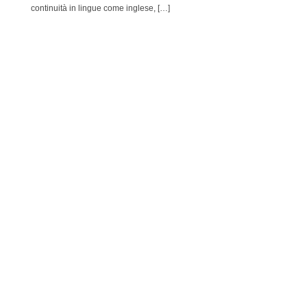
continuità in lingue come inglese, […]