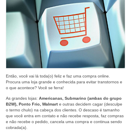
Então, você vai lá toda(o) feliz e faz uma compra online.
Procura uma loja grande e conhecida para evitar transtornos e
o que acontece? Você se ferra!
As grandes lojas:
Americanas, Submarino (ambas do grupo
B2W), Ponto Frio, Walmart
e outras decidem cagar (desculpe
o termo chulo) na cabeça dos clientes. O descaso é tamanho
que você entra em contato e não recebe resposta, faz compras
e não recebe o pedido, cancela uma compra e continua sendo
cobrada(a).