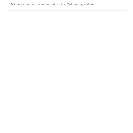
Americanas.com
,
compras
,
fail
,
online
,
Submarino
,
Walmart